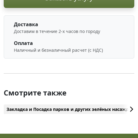
Доставка
Доставим в течение 2-х часов по городу
Оплата
Наличный и безналичный расчет (с НДС)
Смотрите также
Закладка и Посадка парков и других зелёных насаждени