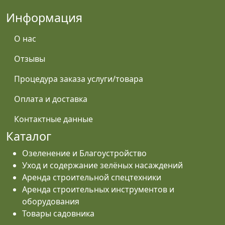
Информация
О нас
Отзывы
Процедура заказа услуги/товара
Оплата и доставка
Контактные данные
Каталог
Озеленение и Благоустройство
Уход и содержание зелёных насаждений
Аренда строительной спецтехники
Аренда строительных инструментов и
оборудования
Товары садовника