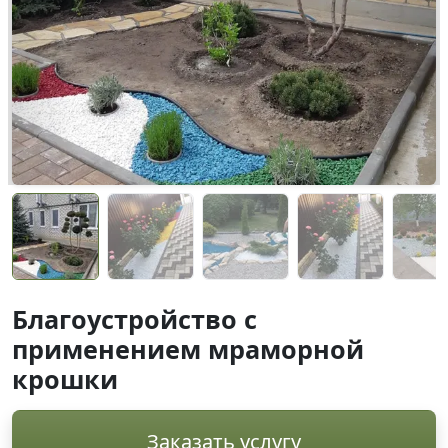
Благоустройство с
применением мраморной
крошки
Заказать услугу